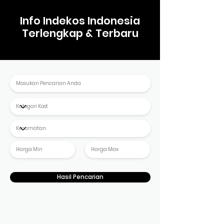
Info Indekos Indonesia
Terlengkap & Terbaru
Hasil Pencarian