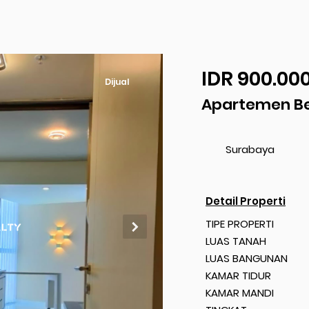
IDR 900.00
Dijual
Apartemen Be
Surabaya
Detail Properti
TIPE PROPERTI
LUAS TANAH
LUAS BANGUNAN
KAMAR TIDUR
KAMAR MANDI