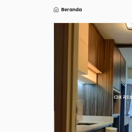
Beranda