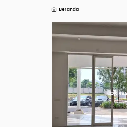
Beranda