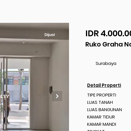
IDR 4.000.0
Dijual
Ruko Graha N
Surabaya
Detail Properti
TIPE PROPERTI
LUAS TANAH
LUAS BANGUNAN
KAMAR TIDUR
KAMAR MANDI