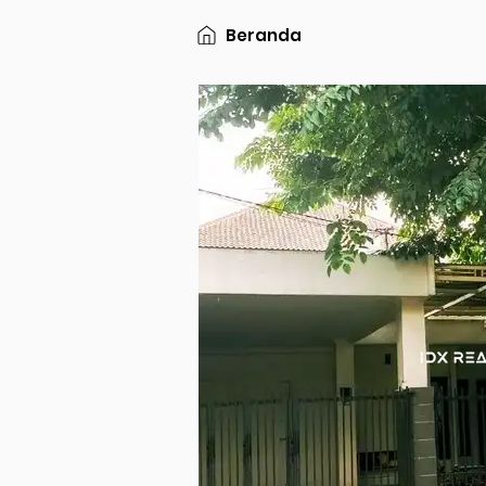
Beranda