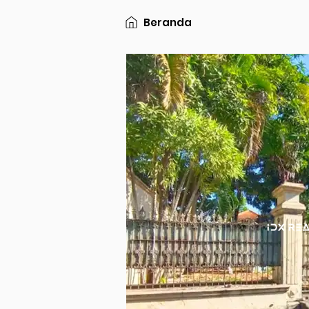
Beranda