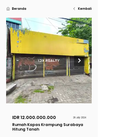
Beranda
Kembali
Dijual
IDR
12.000.000.000
26 July 2024
Rumah Kapas Krampung Surabaya
Hitung Tanah