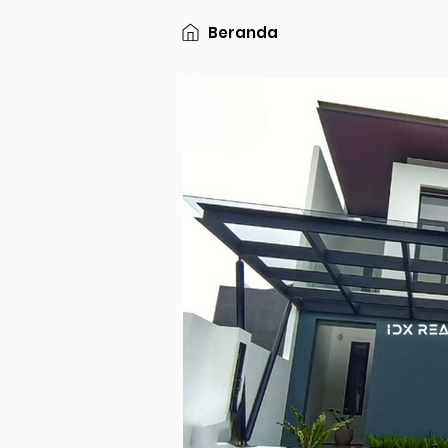
Beranda