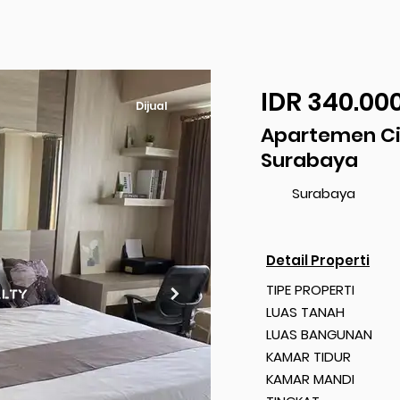
IDR 340.00
Dijual
Apartemen Ci
Surabaya
Surabaya
Detail Properti
TIPE PROPERTI
LUAS TANAH
LUAS BANGUNAN
KAMAR TIDUR
KAMAR MANDI