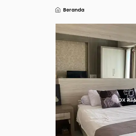
Beranda