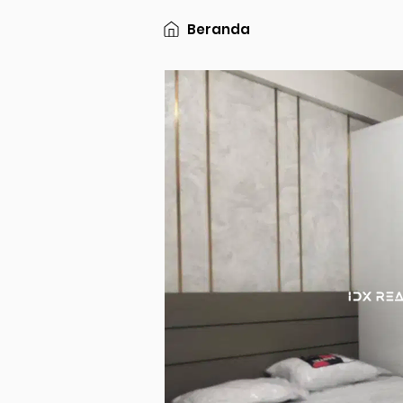
Beranda