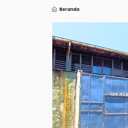
Beranda