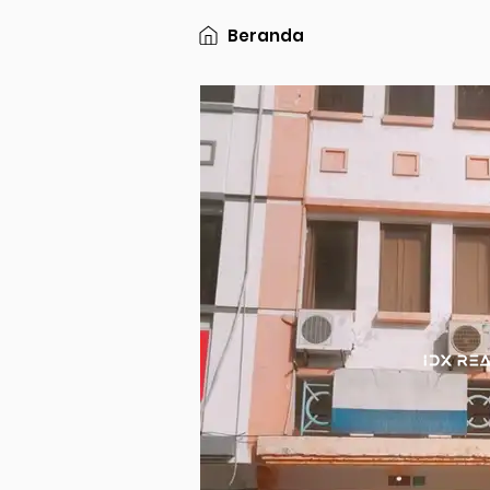
Beranda