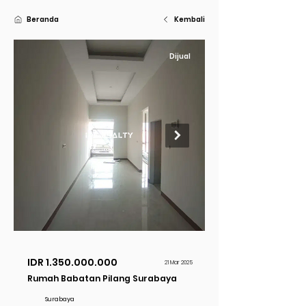
Beranda
Kembali
Dijual
IDR
1.350.000.000
21 Mar 2025
Rumah Babatan Pilang Surabaya
Surabaya