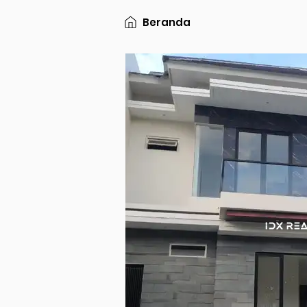
Beranda