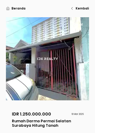
Beranda
Kembali
Dijual
IDR
1.250.000.000
10 Mar 2025
Rumah Darmo Permai Selatan
Surabaya Hitung Tanah