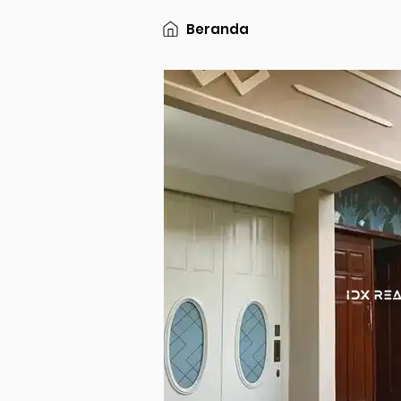
Beranda