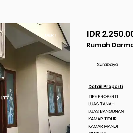
IDR 2.250.0
Dijual
Rumah Darmo
Surabaya
Detail Properti
TIPE PROPERTI
LUAS TANAH
LUAS BANGUNAN
KAMAR TIDUR
KAMAR MANDI