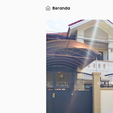
Beranda