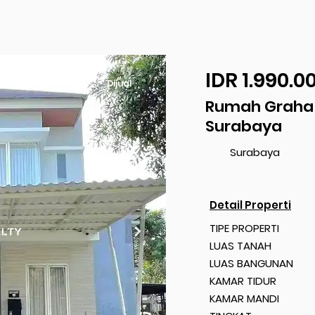
IDR 1.990.0
Dijual
Rumah Graha 
Surabaya
Surabaya
Detail Properti
TIPE PROPERTI
LUAS TANAH
LUAS BANGUNAN
KAMAR TIDUR
KAMAR MANDI