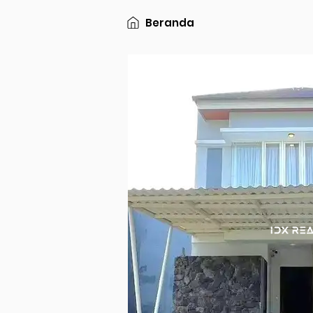
Beranda