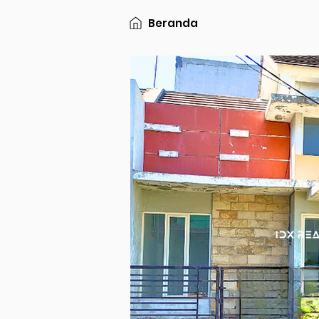
Beranda