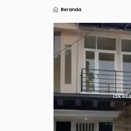
Beranda