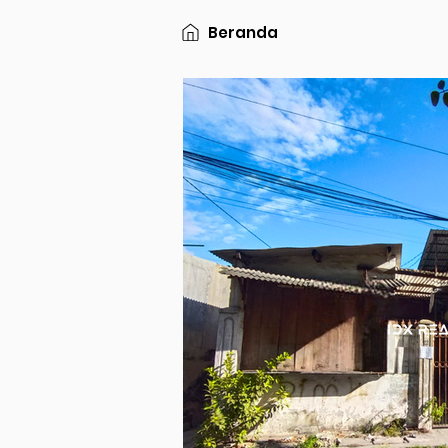
Beranda