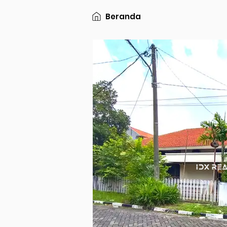
Beranda