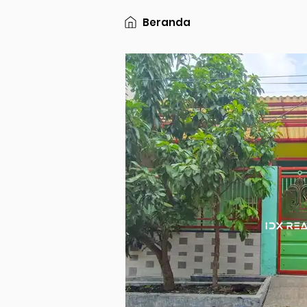
Beranda