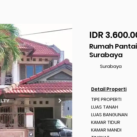
IDR 3.600.0
Dijual
Rumah Pantai
Surabaya
Surabaya
Detail Properti
TIPE PROPERTI
LUAS TANAH
LUAS BANGUNAN
KAMAR TIDUR
KAMAR MANDI