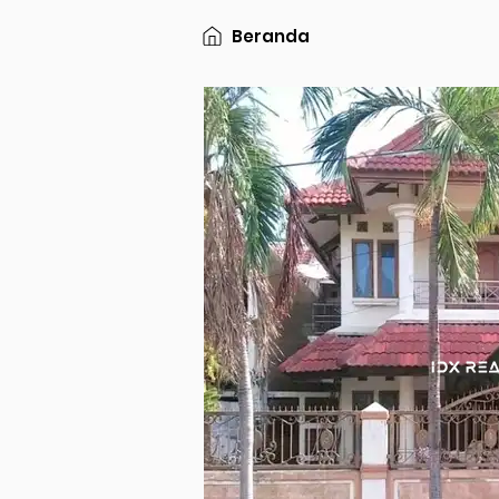
Beranda