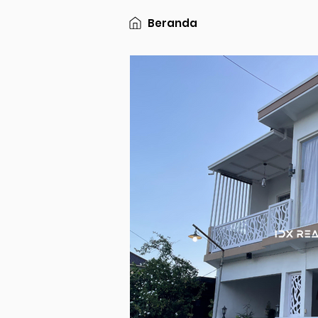
Beranda