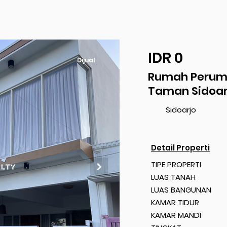
IDR 0
Dijual
Rumah Perum.
Taman Sidoar
Sidoarjo
Detail Properti
TIPE PROPERTI
LUAS TANAH
LUAS BANGUNAN
KAMAR TIDUR
KAMAR MANDI