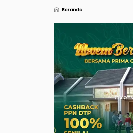
Beranda