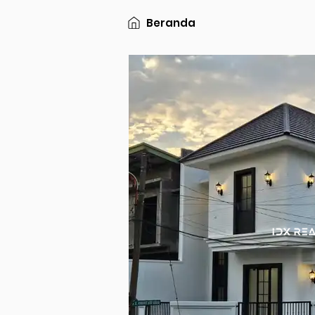
Beranda