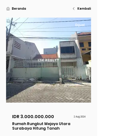
Beranda
Kembali
Dijual
IDR
3.000.000.000
2 Aug 2024
Rumah Rungkut Mejoyo Utara
Surabaya Hitung Tanah