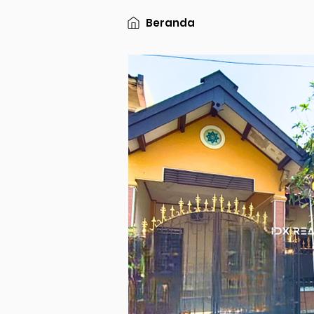
Beranda