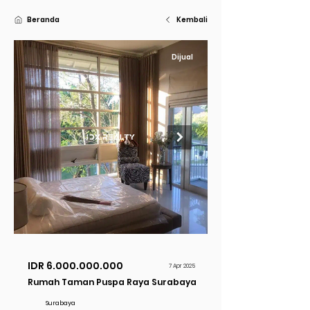
Beranda
Kembali
Dijual
IDR
6.000.000.000
7 Apr 2025
Rumah Taman Puspa Raya Surabaya
Surabaya