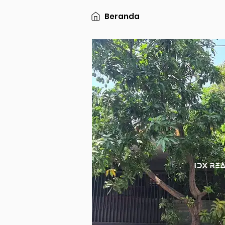
Beranda