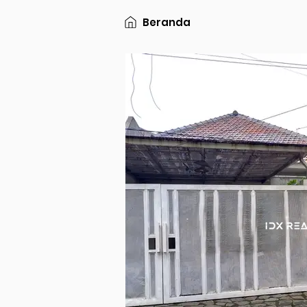
Beranda