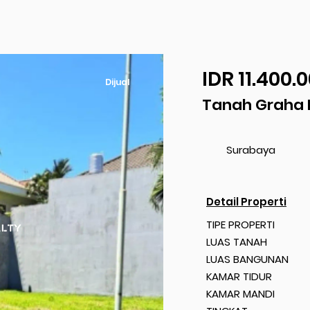
IDR 11.400.
Dijual
Tanah Graha 
Surabaya
Detail Properti
TIPE PROPERTI
LUAS TANAH
LUAS BANGUNAN
KAMAR TIDUR
KAMAR MANDI