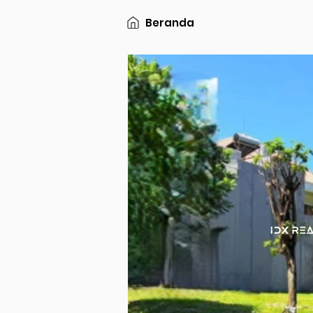
Beranda