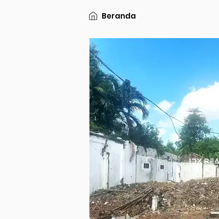
Beranda